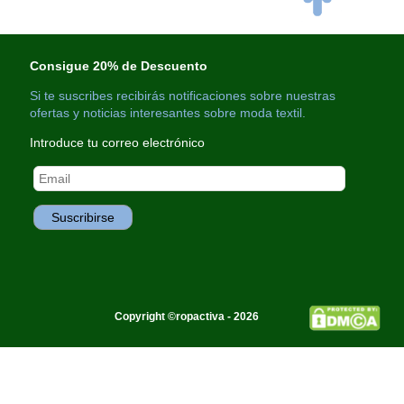
Consigue 20% de Descuento
Si te suscribes recibirás notificaciones sobre nuestras
ofertas y noticias interesantes sobre moda textil.
Introduce tu correo electrónico
Copyright ©ropactiva - 2026