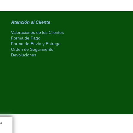
Atención al Cliente
Valoraciones de los Clientes
Forma de Pago
Forma de Envío y Entrega
Orden de Seguimiento
Devoluciones
a